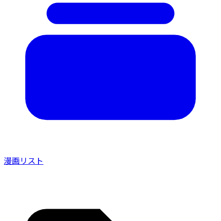
漫画リスト