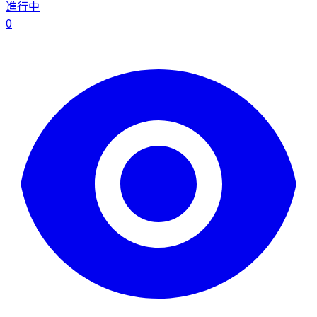
進行中
0