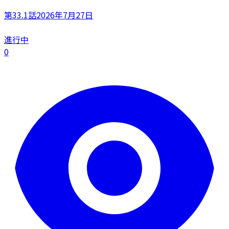
第33.1話
2026年7月27日
進行中
0