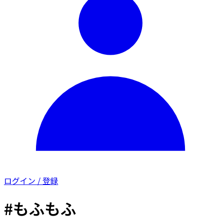
ログイン / 登録
#もふもふ