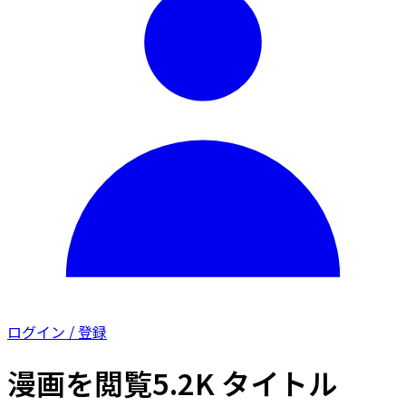
ログイン / 登録
漫画を閲覧
5.2K タイトル