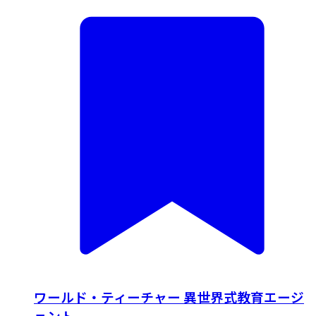
ワールド・ティーチャー 異世界式教育エージ
ェント