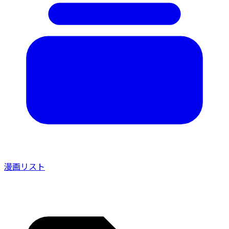
漫画リスト