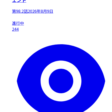
第98.2話
2026年8月9日
進行中
244