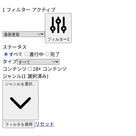
1 フィルター アクティブ
フィルター
1
ステータス
すべて
進行中
完了
タイプ
コンテンツ
18+ コンテンツ
ジャンル
(1 選択済み)
ジャンルを選択...
リセット
フィルタを適用