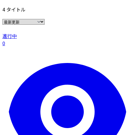
4 タイトル
進行中
0