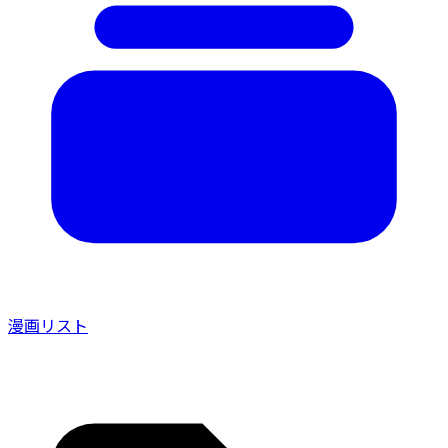
漫画リスト