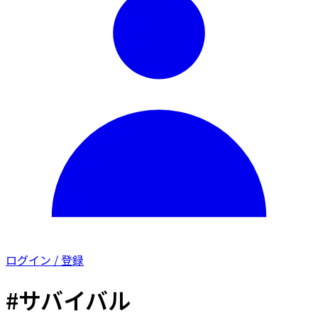
ログイン / 登録
#サバイバル