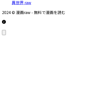
異世界 raw
2024 © 漫画raw - 無料で漫画を読む