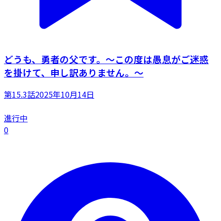
どうも、勇者の父です。～この度は愚息がご迷惑
を掛けて、申し訳ありません。～
第15.3話
2025年10月14日
進行中
0