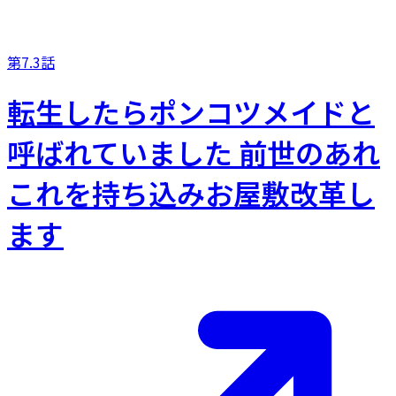
第7.3話
転生したらポンコツメイドと
呼ばれていました 前世のあれ
これを持ち込みお屋敷改革し
ます