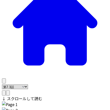
↓ スクロールして読む