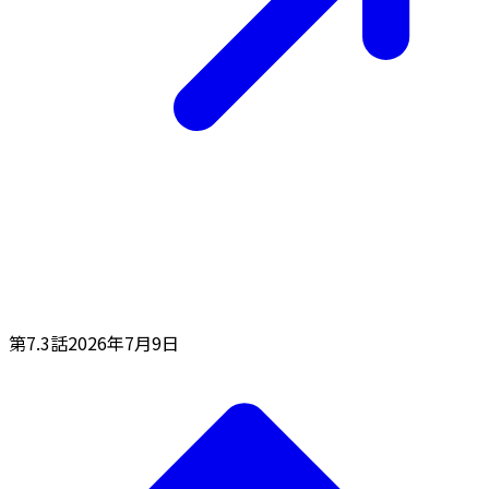
第7.3話
2026年7月9日