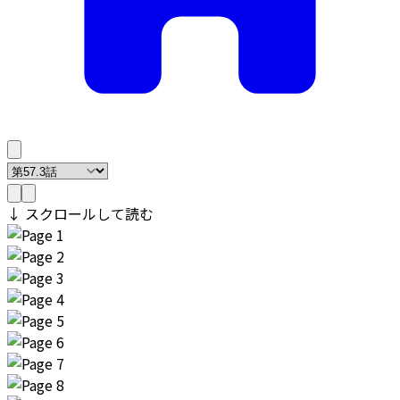
↓ スクロールして読む