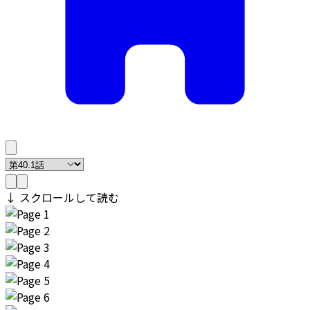
↓ スクロールして読む