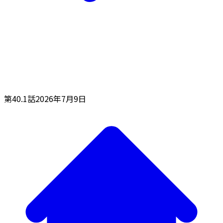
第40.1話
2026年7月9日