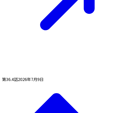
第36.4話
2026年7月9日