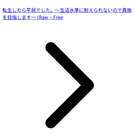
転生したら平民でした。～生活水準に耐えられないので貴族
を目指します～ (Raw – Free