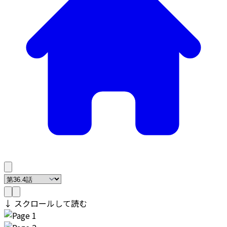
↓ スクロールして読む