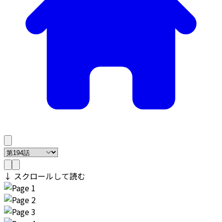
↓ スクロールして読む