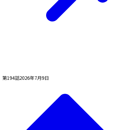
第194話
2026年7月9日