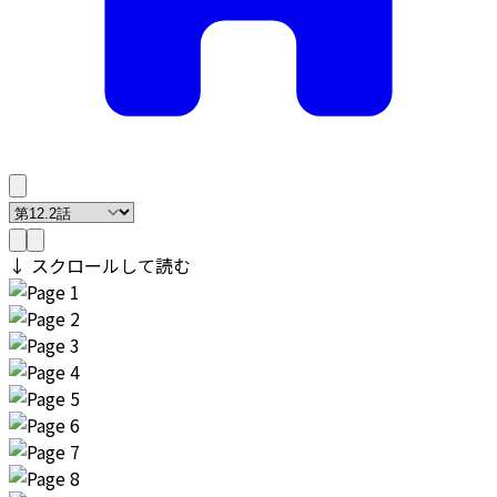
↓ スクロールして読む