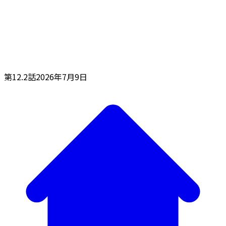
第12.2話
2026年7月9日