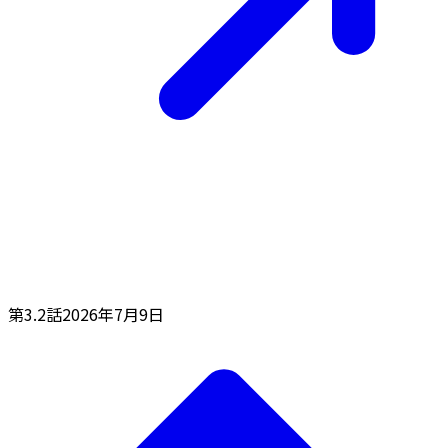
第3.2話
2026年7月9日