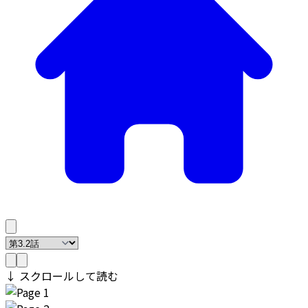
↓ スクロールして読む