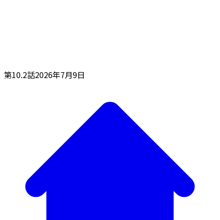
第10.2話
2026年7月9日