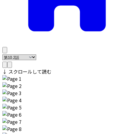
↓ スクロールして読む