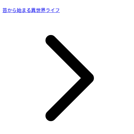
苔から始まる異世界ライフ