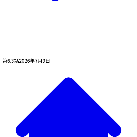
第6.3話
2026年7月9日