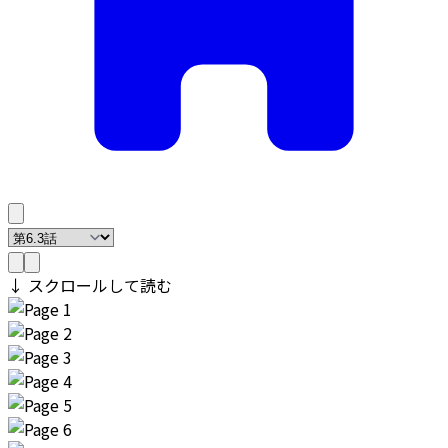
↓ スクロールして読む