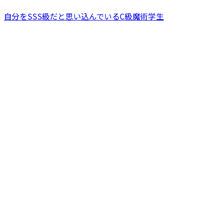
自分をSSS級だと思い込んでいるC級魔術学生