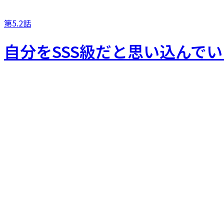
第5.2話
自分をSSS級だと思い込んで