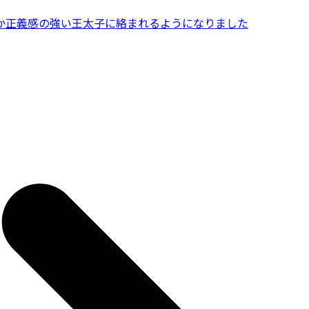
か正義感の強い王太子に絡まれるようになりました