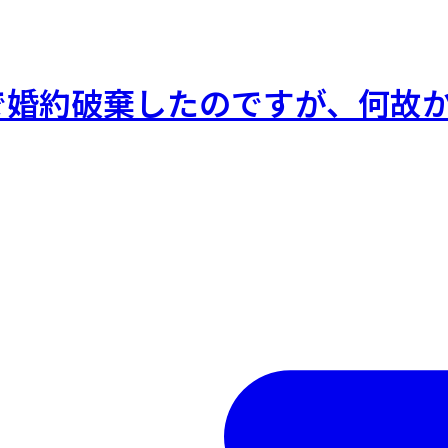
で婚約破棄したのですが、何故