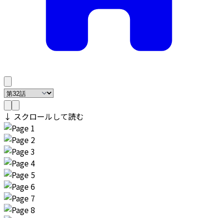
↓ スクロールして読む