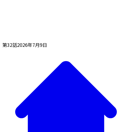
第32話
2026年7月9日