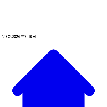
第3話
2026年7月9日