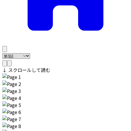
↓ スクロールして読む