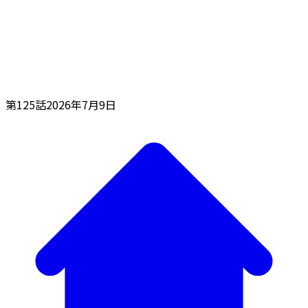
第125話
2026年7月9日