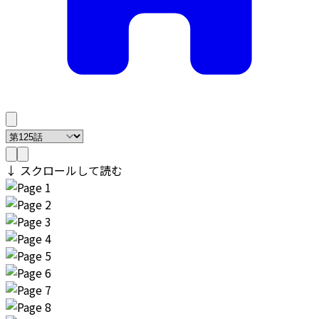
↓ スクロールして読む