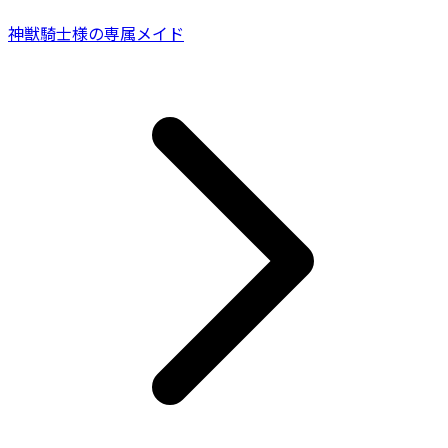
神獣騎士様の専属メイド