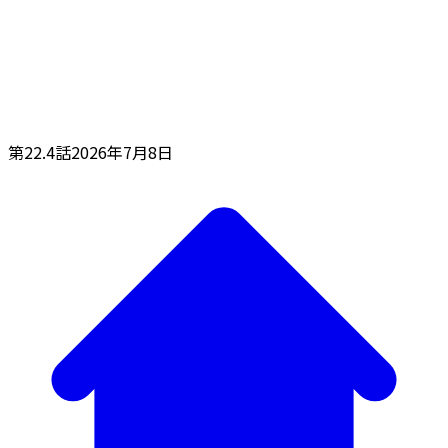
第22.4話
2026年7月8日