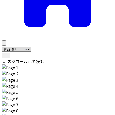
↓ スクロールして読む