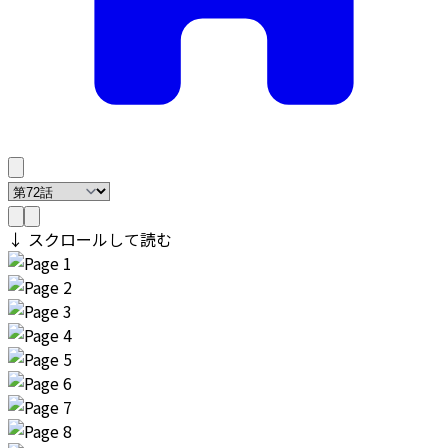
↓ スクロールして読む