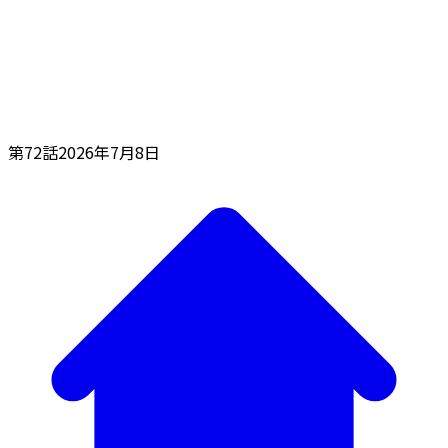
第72話
2026年7月8日