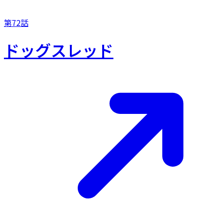
第72話
ドッグスレッド