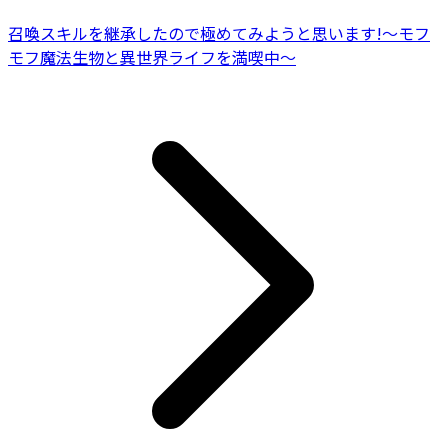
召喚スキルを継承したので極めてみようと思います!〜モフ
モフ魔法生物と異世界ライフを満喫中〜