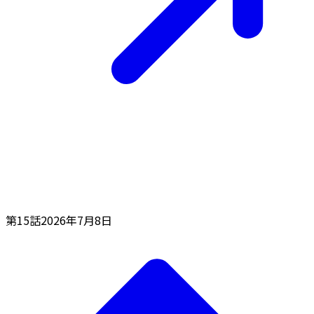
第15話
2026年7月8日