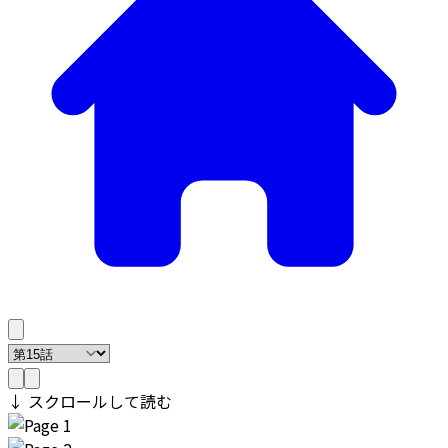
↓ スクロールして読む