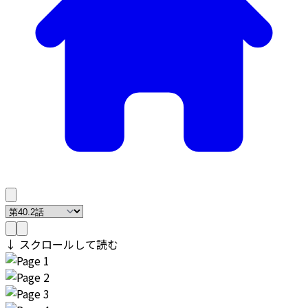
↓ スクロールして読む