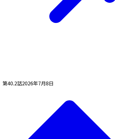
第40.2話
2026年7月8日