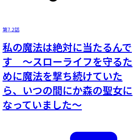
第7.2話
私の魔法は絶対に当たるんで
す ～スローライフを守るた
めに魔法を撃ち続けていた
ら、いつの間にか森の聖女に
なっていました～