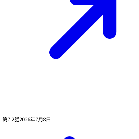
第7.2話
2026年7月8日