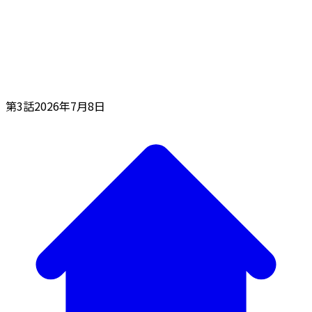
第3話
2026年7月8日