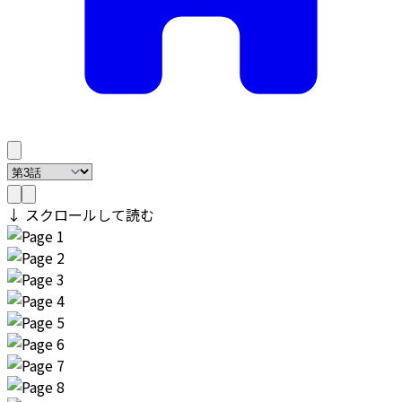
↓ スクロールして読む