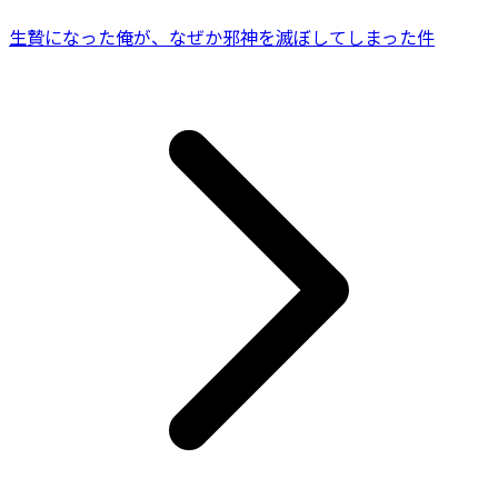
生贄になった俺が、なぜか邪神を滅ぼしてしまった件