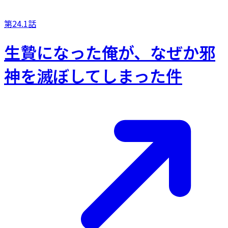
第24.1話
生贄になった俺が、なぜか邪
神を滅ぼしてしまった件