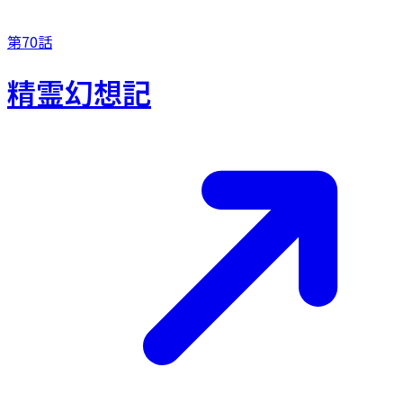
第70話
精霊幻想記