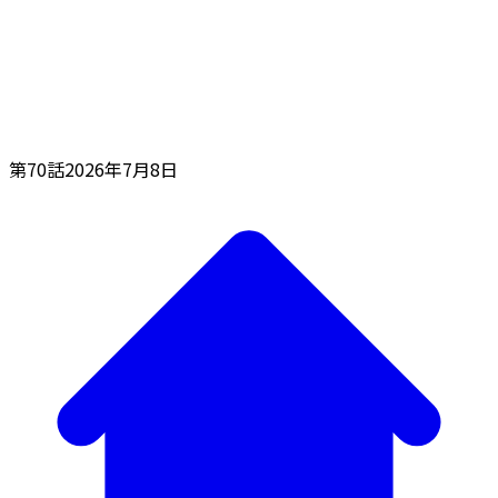
第70話
2026年7月8日