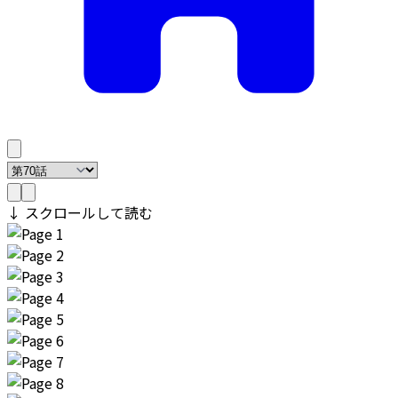
↓ スクロールして読む