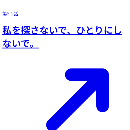
第5.1話
私を探さないで、ひとりにし
ないで。