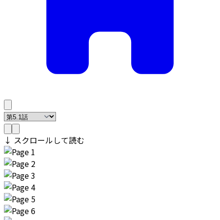
↓ スクロールして読む