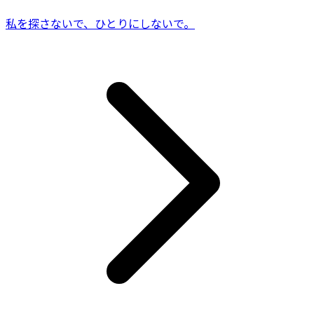
私を探さないで、ひとりにしないで。