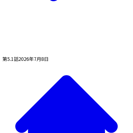
第5.1話
2026年7月8日