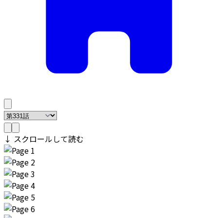
↓ スクロールして読む