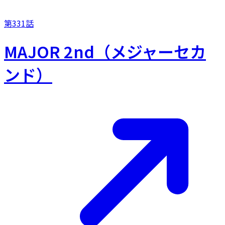
第331話
MAJOR 2nd（メジャーセカ
ンド）