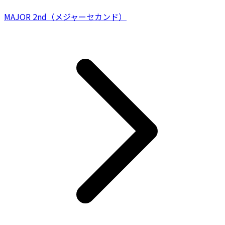
MAJOR 2nd（メジャーセカンド）