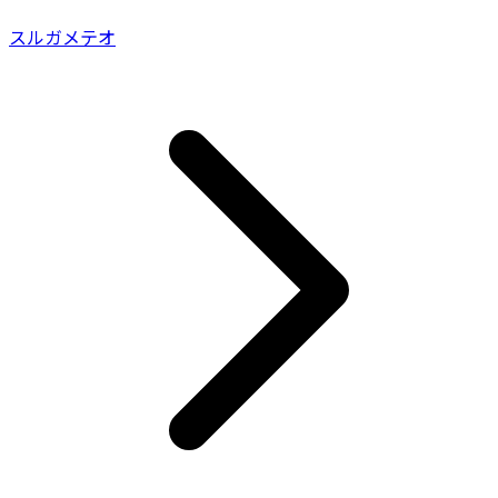
スルガメテオ