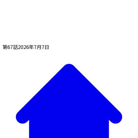
第67話
2026年7月7日