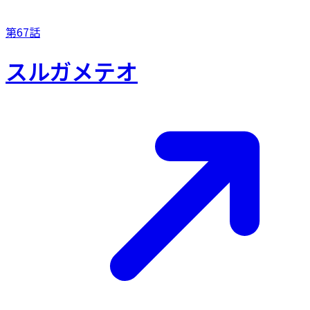
第67話
スルガメテオ