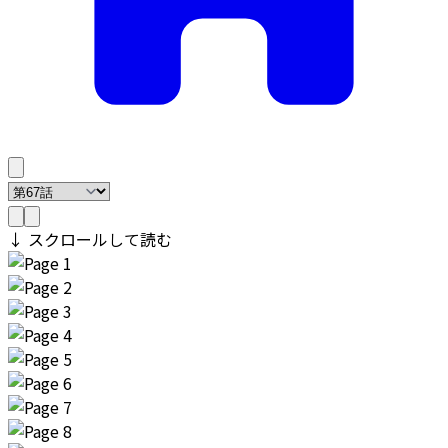
↓ スクロールして読む