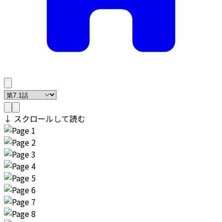
↓ スクロールして読む