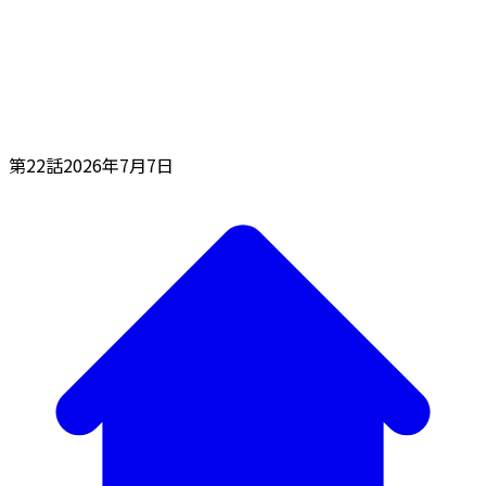
第22話
2026年7月7日