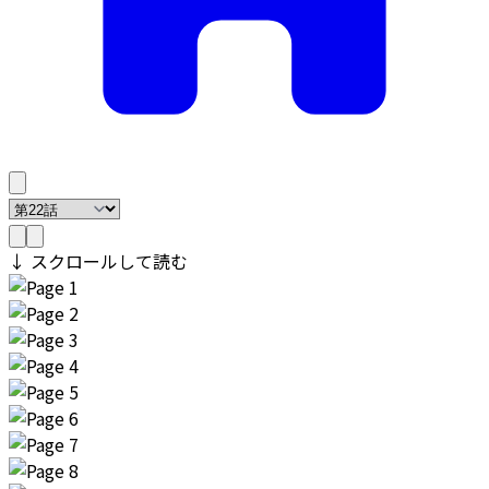
↓ スクロールして読む