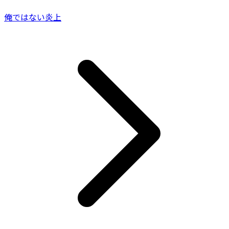
俺ではない炎上