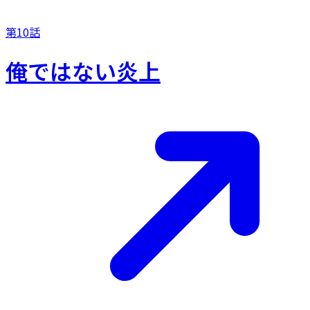
第10話
俺ではない炎上