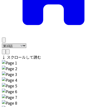
↓ スクロールして読む