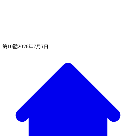
第10話
2026年7月7日