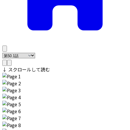
↓ スクロールして読む