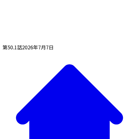
第50.1話
2026年7月7日