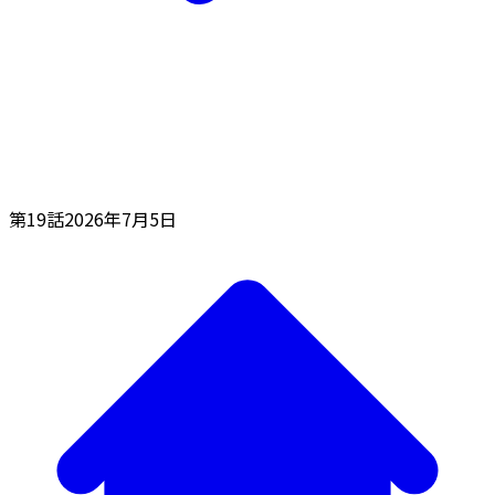
第19話
2026年7月5日