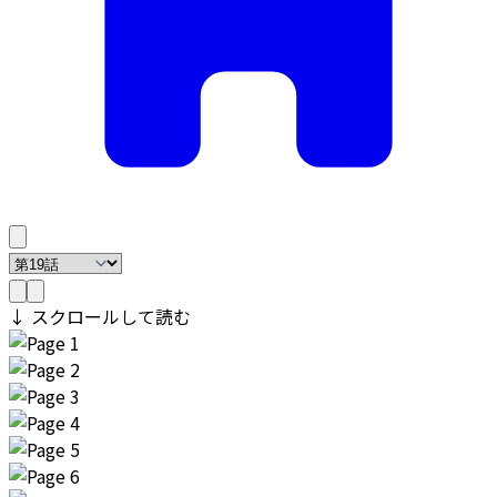
↓ スクロールして読む