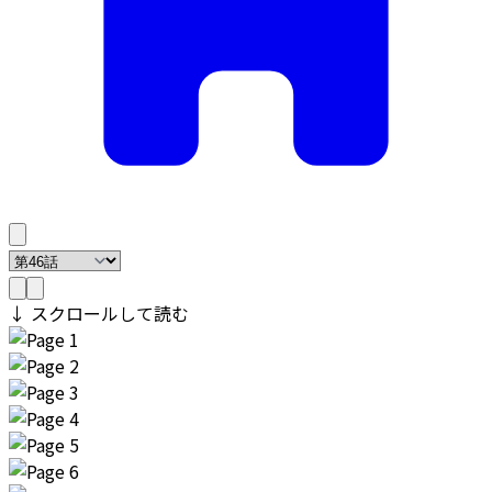
↓ スクロールして読む