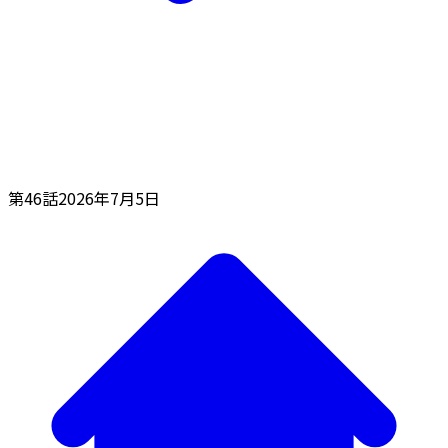
第46話
2026年7月5日