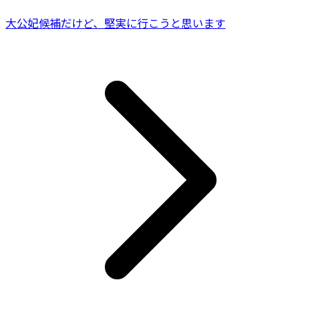
大公妃候補だけど、堅実に行こうと思います