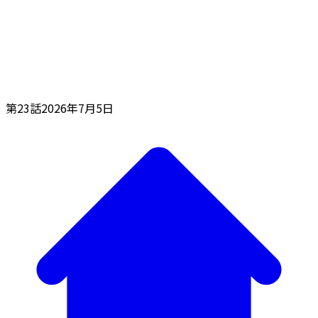
第23話
2026年7月5日