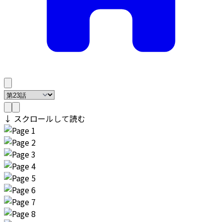
↓ スクロールして読む