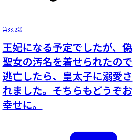
第33.2話
王妃になる予定でしたが、偽
聖女の汚名を着せられたので
逃亡したら、皇太子に溺愛さ
れました。そちらもどうぞお
幸せに。