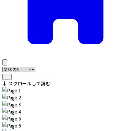
↓ スクロールして読む