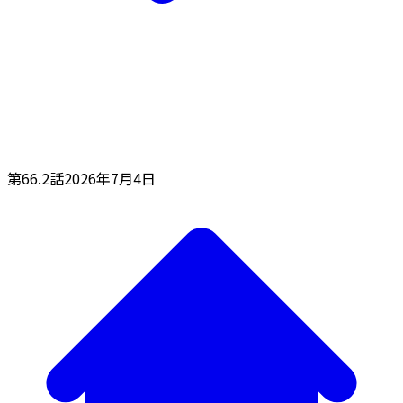
第66.2話
2026年7月4日