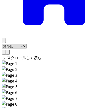
↓ スクロールして読む