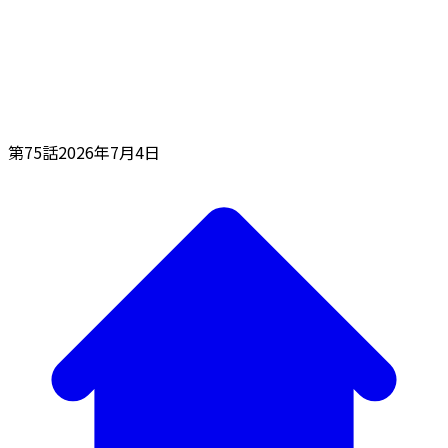
第75話
2026年7月4日