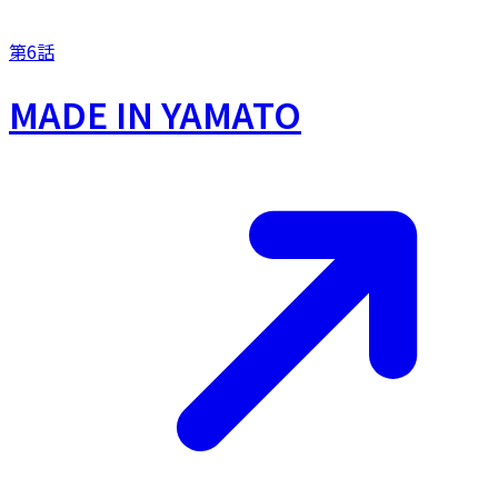
第6話
MADE IN YAMATO