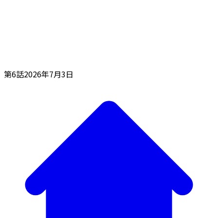
第6話
2026年7月3日