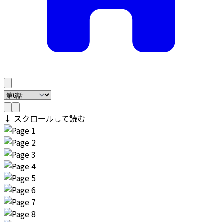
↓ スクロールして読む