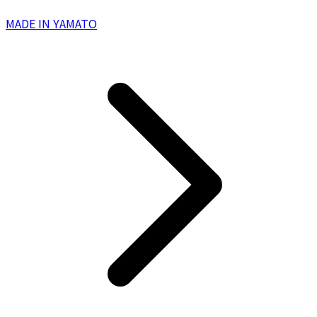
MADE IN YAMATO