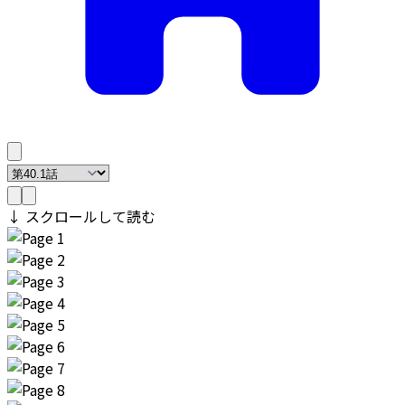
↓ スクロールして読む