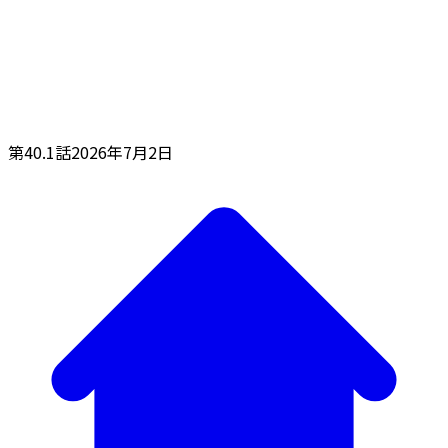
第40.1話
2026年7月2日