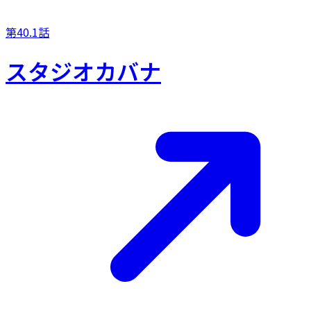
第40.1話
スタジオカバナ