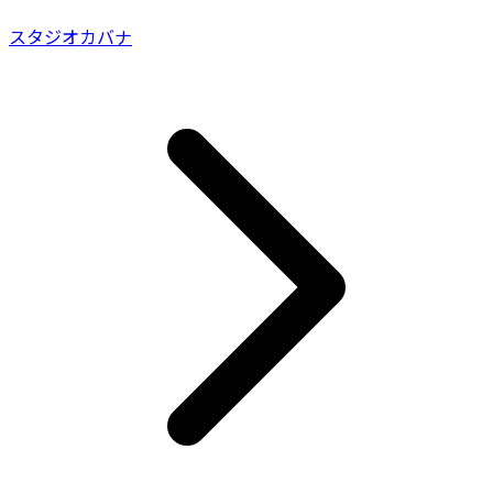
スタジオカバナ