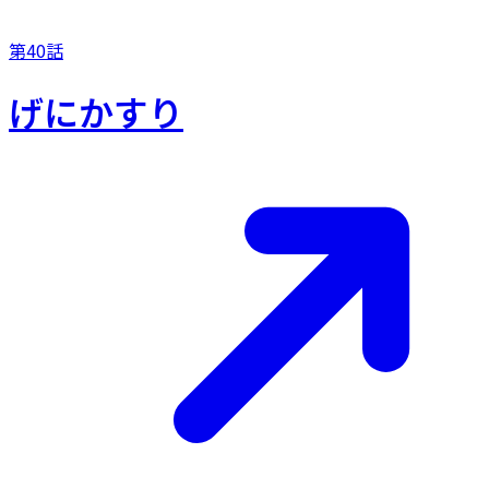
第40話
げにかすり