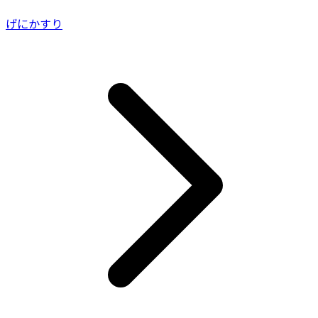
げにかすり