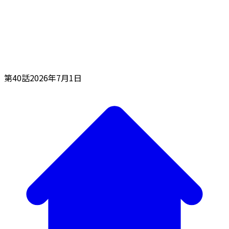
第40話
2026年7月1日