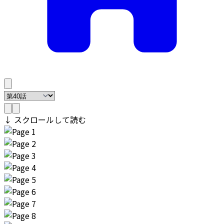
↓ スクロールして読む