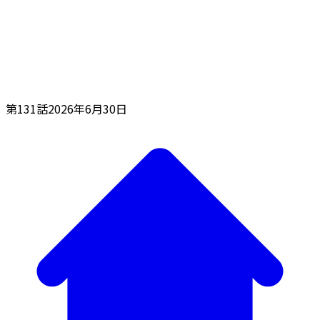
第131話
2026年6月30日