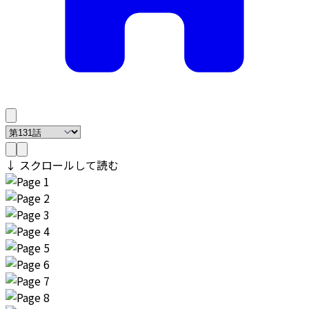
↓ スクロールして読む