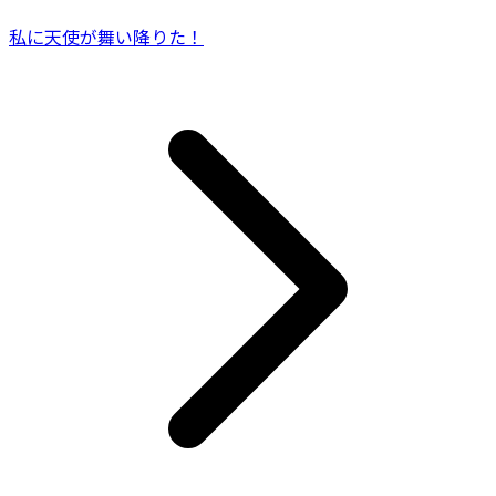
私に天使が舞い降りた！