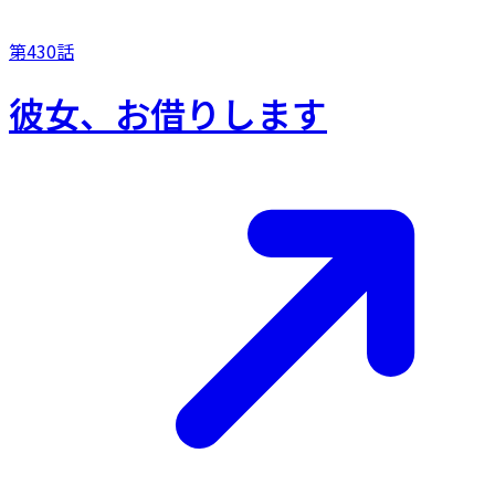
第430話
彼女、お借りします