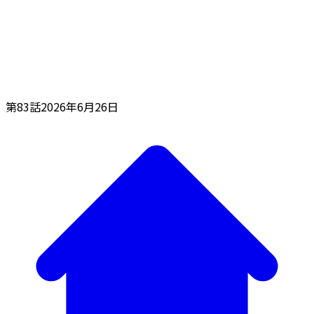
第83話
2026年6月26日