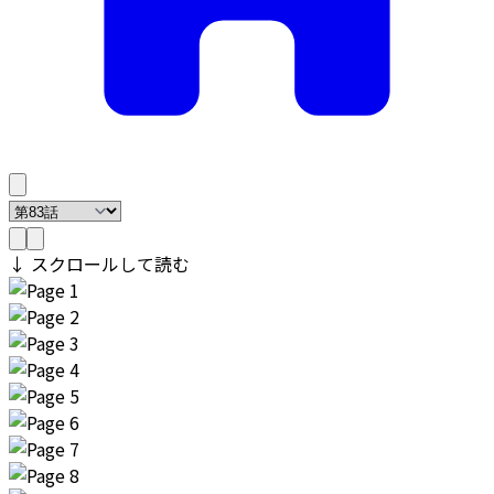
↓ スクロールして読む