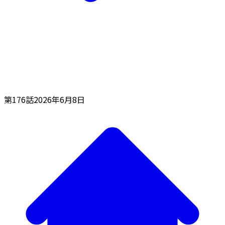
第176話
2026年6月8日