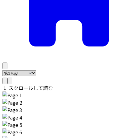
↓ スクロールして読む