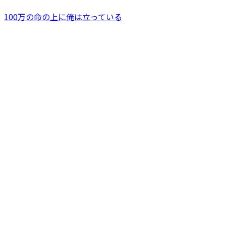
100万の命の上に俺は立っている