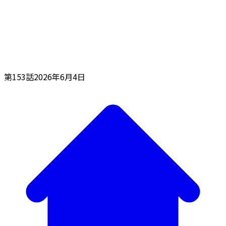
第153話
2026年6月4日