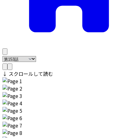
↓ スクロールして読む