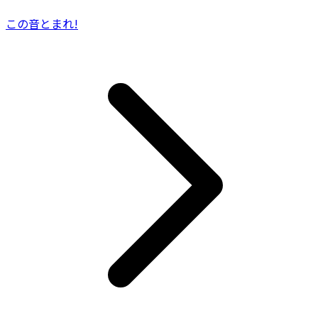
この音とまれ!