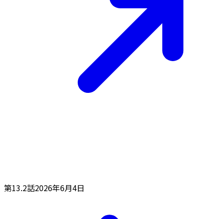
第13.2話
2026年6月4日