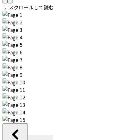
↓ スクロールして読む