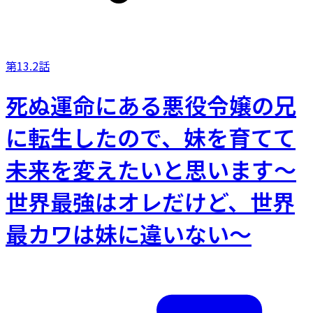
第13.2話
死ぬ運命にある悪役令嬢の兄
に転生したので、妹を育てて
未来を変えたいと思います～
世界最強はオレだけど、世界
最カワは妹に違いない～