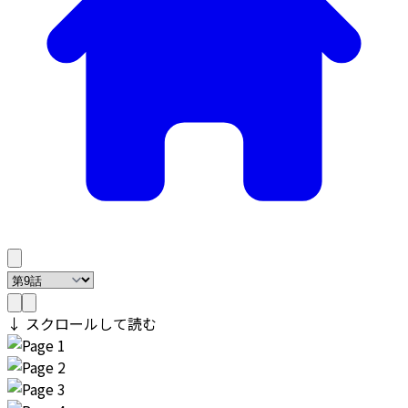
↓ スクロールして読む