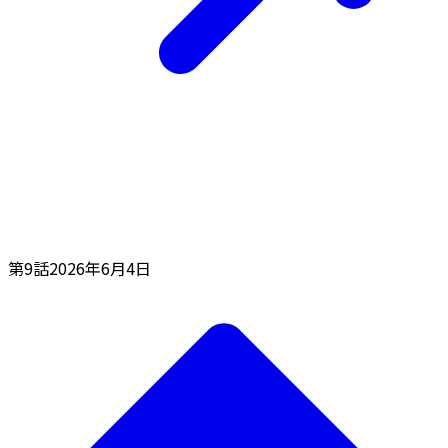
第9話
2026年6月4日