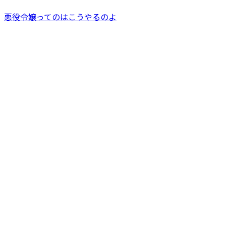
悪役令嬢ってのはこうやるのよ