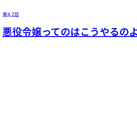
第4.2話
悪役令嬢ってのはこうやるの